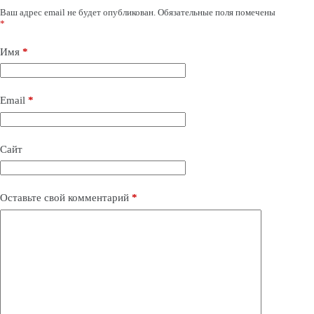
Ваш адрес email не будет опубликован.
Обязательные поля помечены
*
Имя
*
Email
*
Сайт
Оставьте свой комментарий
*