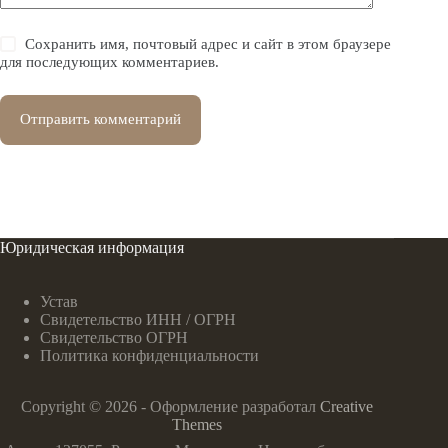
Сохранить имя, почтовый адрес и сайт в этом браузере
для последующих комментариев.
Отправить комментарий
Юридическая информация
Устав
Свидетельство ИНН / ОГРН
Свидетельство ОГРН
Политика конфиденциальности
Copyright © 2026 - Оформление разработал
Creative
Themes