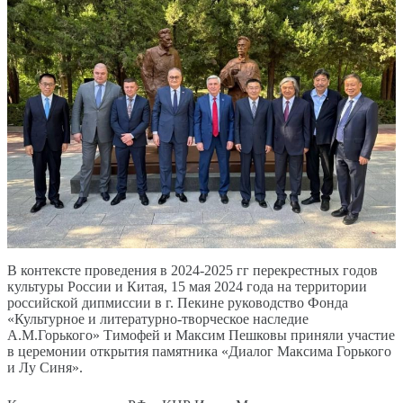
В контексте проведения в 2024-2025 гг перекрестных годов
культуры России и Китая, 15 мая 2024 года на территории
российской дипмиссии в г. Пекине руководство Фонда
«Культурное и литературно-творческое наследие
А.М.Горького» Тимофей и Максим Пешковы приняли участие
в церемонии открытия памятника «Диалог Максима Горького
и Лу Синя».