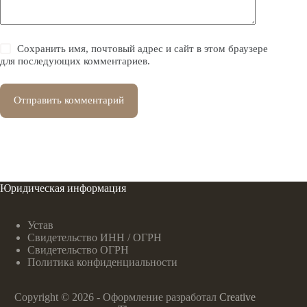
Сохранить имя, почтовый адрес и сайт в этом браузере
для последующих комментариев.
Отправить комментарий
Юридическая информация
Устав
Свидетельство ИНН / ОГРН
Свидетельство ОГРН
Политика конфиденциальности
Copyright © 2026 - Оформление разработал
Creative