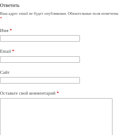
Ответить
Ваш адрес email не будет опубликован.
Обязательные поля помечены
*
Имя
*
Email
*
Сайт
Оставьте свой комментарий
*